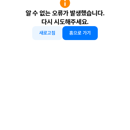
알 수 없는 오류가 발생했습니다.
다시 시도해주세요.
새로고침
홈으로 가기