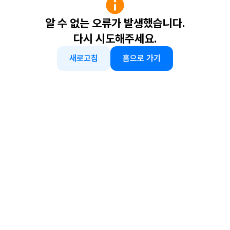
알 수 없는 오류가 발생했습니다.
다시 시도해주세요.
새로고침
홈으로 가기