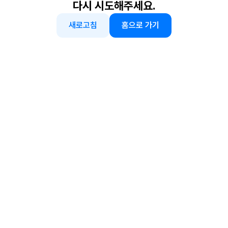
다시 시도해주세요.
새로고침
홈으로 가기