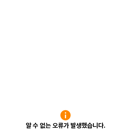
알 수 없는 오류가 발생했습니다.