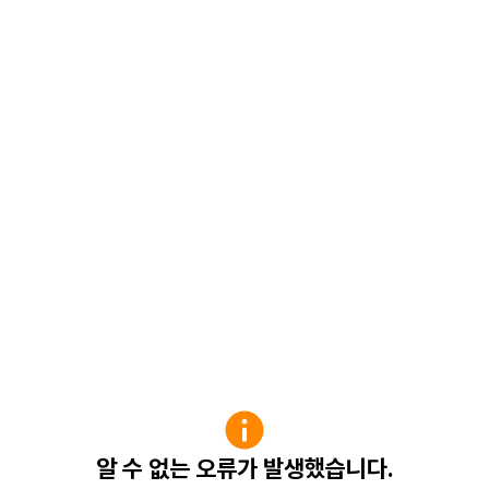
알 수 없는 오류가 발생했습니다.