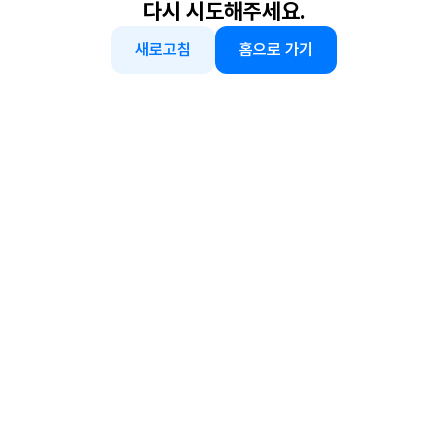
다시 시도해주세요.
새로고침
홈으로 가기