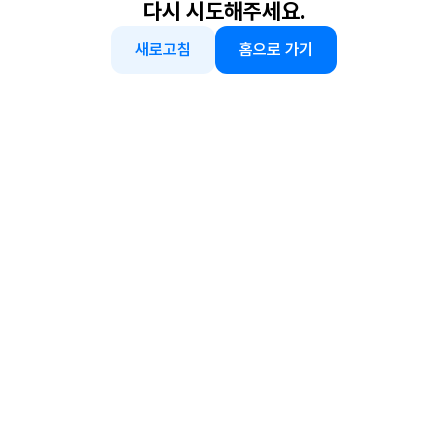
다시 시도해주세요.
새로고침
홈으로 가기