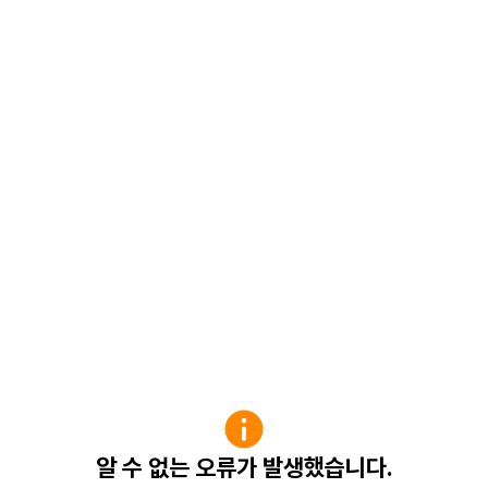
알 수 없는 오류가 발생했습니다.