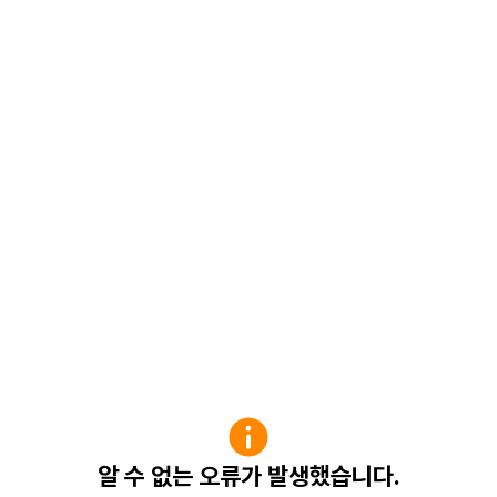
알 수 없는 오류가 발생했습니다.