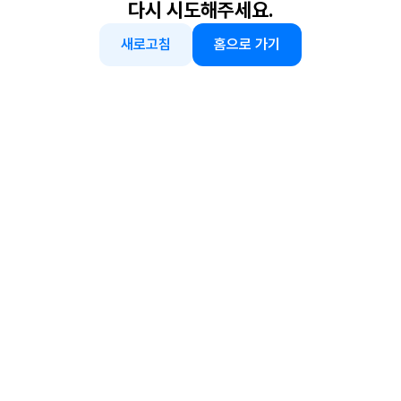
다시 시도해주세요.
새로고침
홈으로 가기