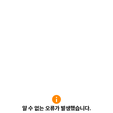
알 수 없는 오류가 발생했습니다.