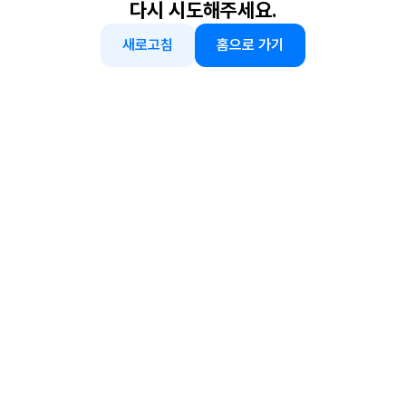
다시 시도해주세요.
새로고침
홈으로 가기