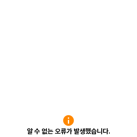
알 수 없는 오류가 발생했습니다.