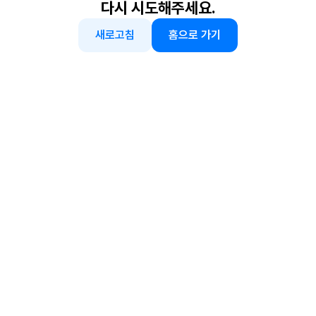
다시 시도해주세요.
새로고침
홈으로 가기