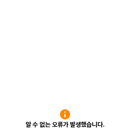
알 수 없는 오류가 발생했습니다.