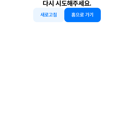
다시 시도해주세요.
새로고침
홈으로 가기