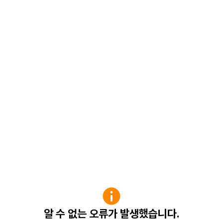
알 수 없는 오류가 발생했습니다.