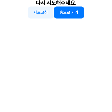
다시 시도해주세요.
새로고침
홈으로 가기