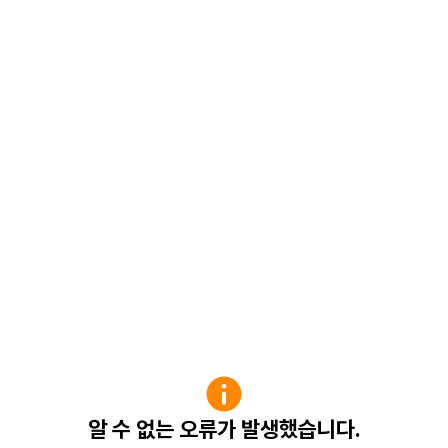
알 수 없는 오류가 발생했습니다.