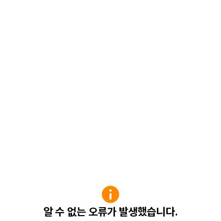
알 수 없는 오류가 발생했습니다.