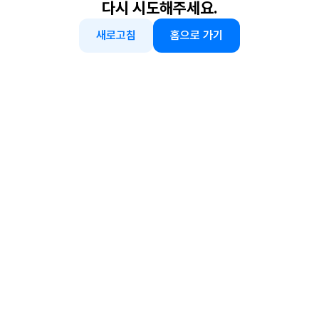
다시 시도해주세요.
새로고침
홈으로 가기