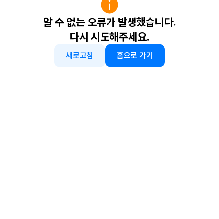
알 수 없는 오류가 발생했습니다.
다시 시도해주세요.
새로고침
홈으로 가기