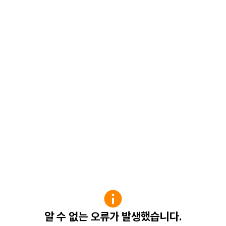
알 수 없는 오류가 발생했습니다.