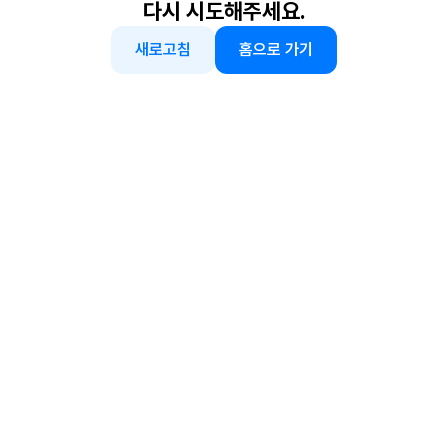
다시 시도해주세요.
새로고침
홈으로 가기