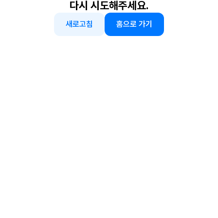
다시 시도해주세요.
새로고침
홈으로 가기