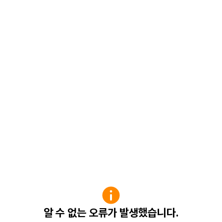
알 수 없는 오류가 발생했습니다.