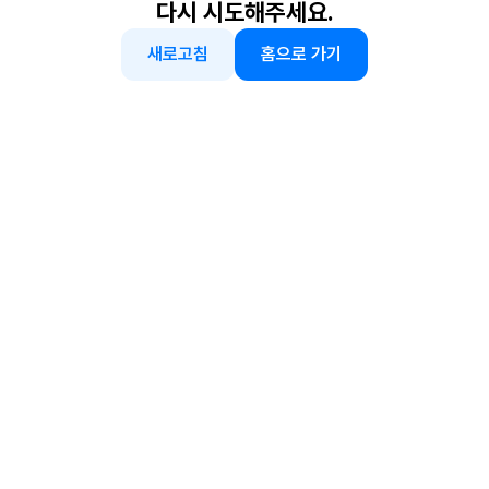
다시 시도해주세요.
새로고침
홈으로 가기