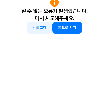
알 수 없는 오류가 발생했습니다.
다시 시도해주세요.
새로고침
홈으로 가기