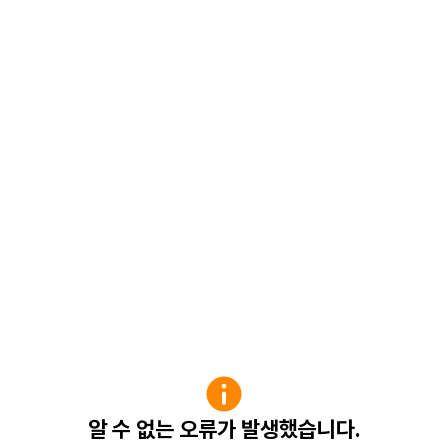
알 수 없는 오류가 발생했습니다.