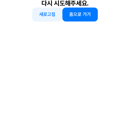
다시 시도해주세요.
새로고침
홈으로 가기