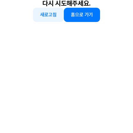
다시 시도해주세요.
새로고침
홈으로 가기