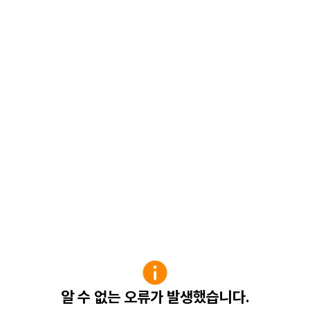
알 수 없는 오류가 발생했습니다.