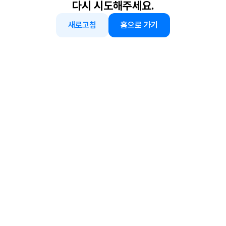
다시 시도해주세요.
새로고침
홈으로 가기