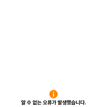
알 수 없는 오류가 발생했습니다.