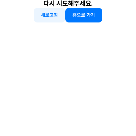
다시 시도해주세요.
새로고침
홈으로 가기