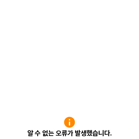
알 수 없는 오류가 발생했습니다.