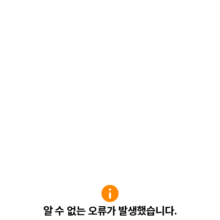
알 수 없는 오류가 발생했습니다.