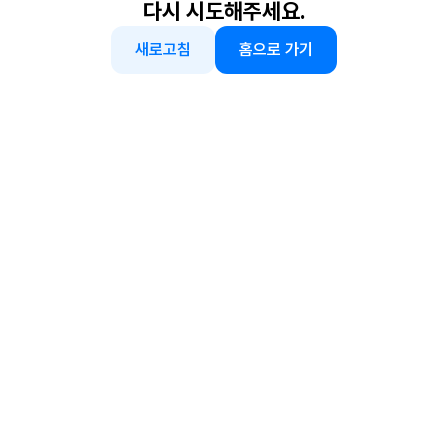
다시 시도해주세요.
새로고침
홈으로 가기