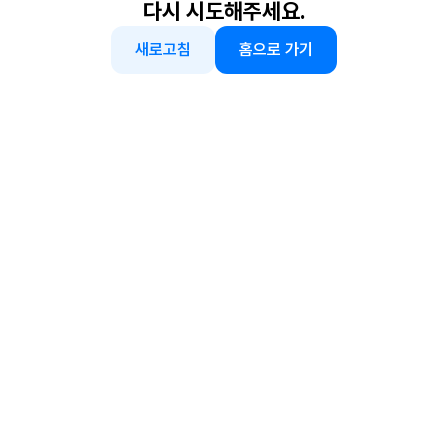
다시 시도해주세요.
새로고침
홈으로 가기