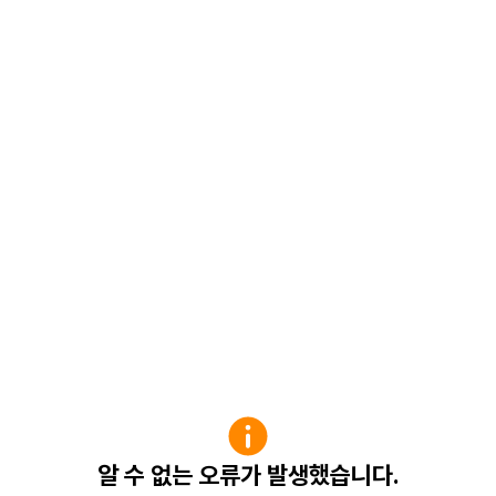
알 수 없는 오류가 발생했습니다.