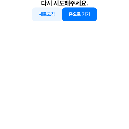
다시 시도해주세요.
새로고침
홈으로 가기