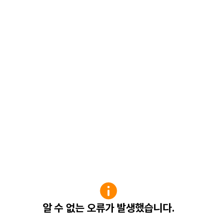
알 수 없는 오류가 발생했습니다.