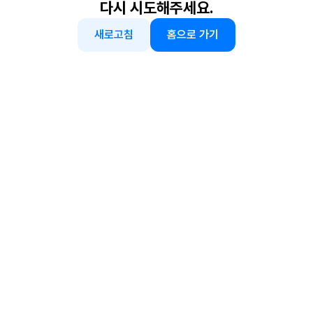
다시 시도해주세요.
새로고침
홈으로 가기