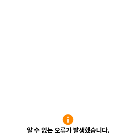
알 수 없는 오류가 발생했습니다.