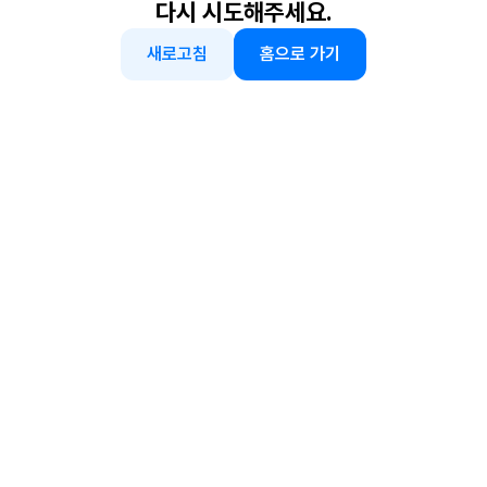
다시 시도해주세요.
새로고침
홈으로 가기