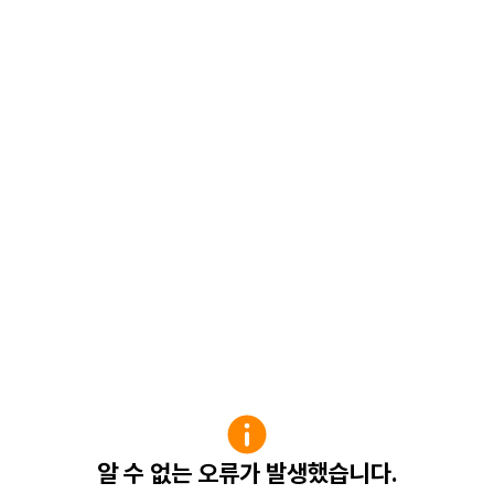
알 수 없는 오류가 발생했습니다.