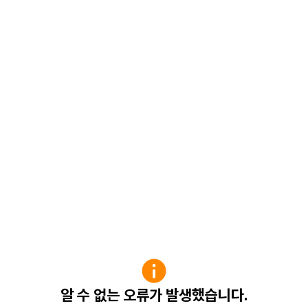
알 수 없는 오류가 발생했습니다.