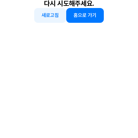
다시 시도해주세요.
새로고침
홈으로 가기