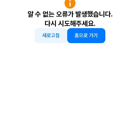
알 수 없는 오류가 발생했습니다.
다시 시도해주세요.
새로고침
홈으로 가기