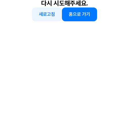
다시 시도해주세요.
새로고침
홈으로 가기