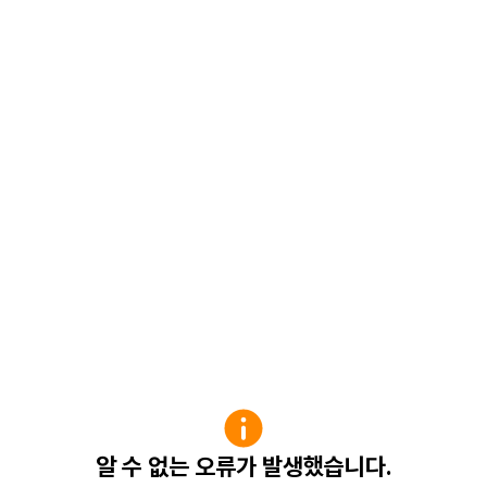
알 수 없는 오류가 발생했습니다.