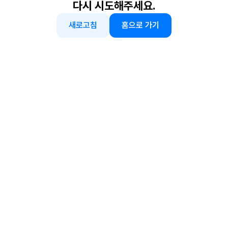
다시 시도해주세요.
새로고침
홈으로 가기