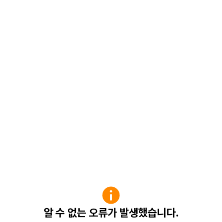
알 수 없는 오류가 발생했습니다.