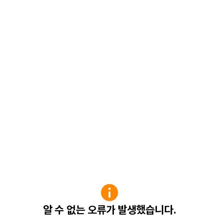
알 수 없는 오류가 발생했습니다.