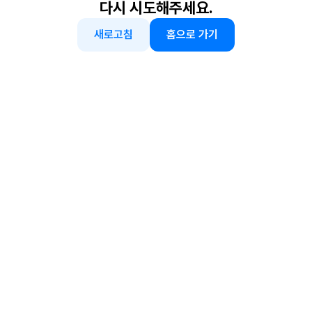
다시 시도해주세요.
새로고침
홈으로 가기