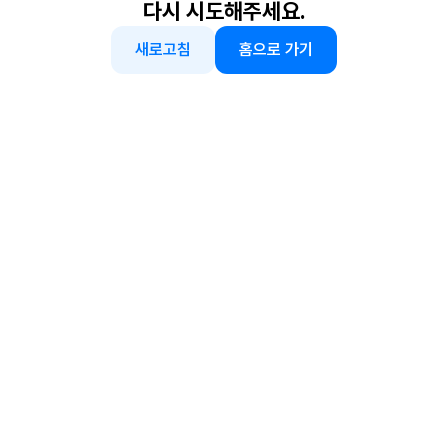
다시 시도해주세요.
새로고침
홈으로 가기