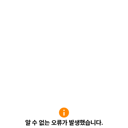
알 수 없는 오류가 발생했습니다.