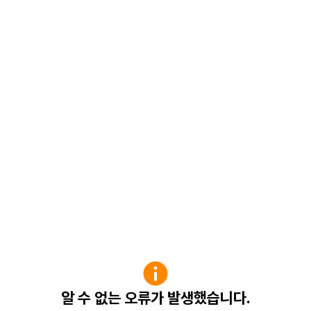
알 수 없는 오류가 발생했습니다.