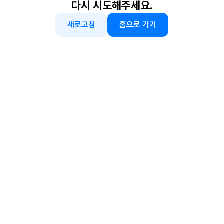
다시 시도해주세요.
새로고침
홈으로 가기