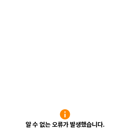
알 수 없는 오류가 발생했습니다.