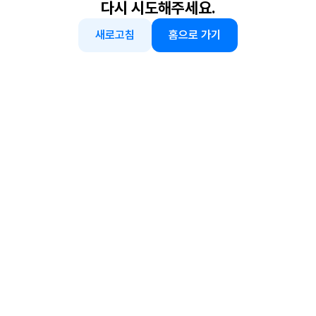
다시 시도해주세요.
새로고침
홈으로 가기