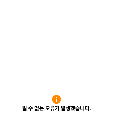
알 수 없는 오류가 발생했습니다.