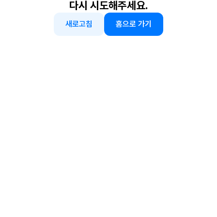
다시 시도해주세요.
새로고침
홈으로 가기