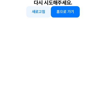
다시 시도해주세요.
새로고침
홈으로 가기