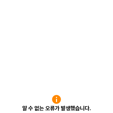
알 수 없는 오류가 발생했습니다.