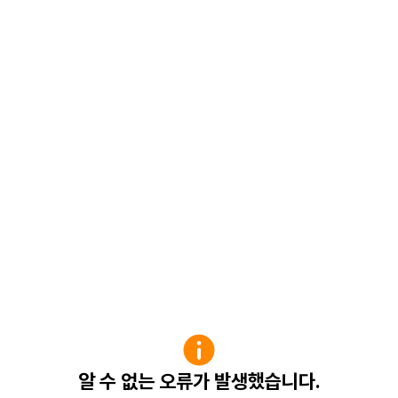
알 수 없는 오류가 발생했습니다.