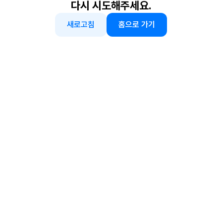
다시 시도해주세요.
새로고침
홈으로 가기