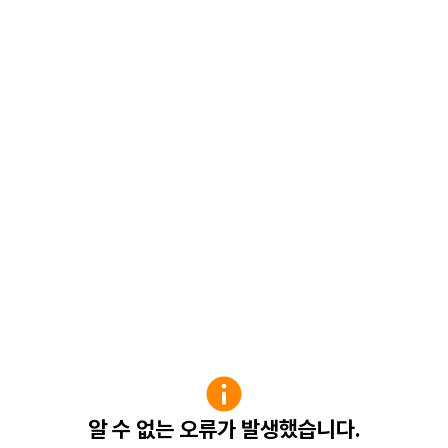
알 수 없는 오류가 발생했습니다.