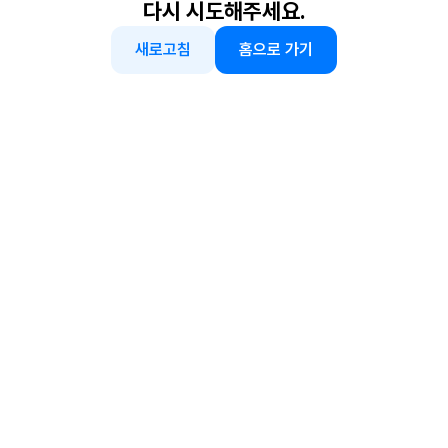
다시 시도해주세요.
새로고침
홈으로 가기