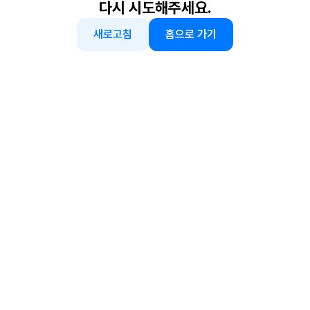
다시 시도해주세요.
새로고침
홈으로 가기