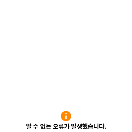
알 수 없는 오류가 발생했습니다.