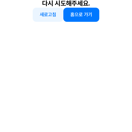
다시 시도해주세요.
새로고침
홈으로 가기