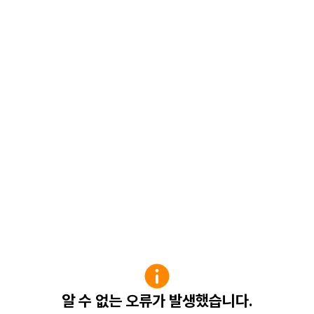
알 수 없는 오류가 발생했습니다.