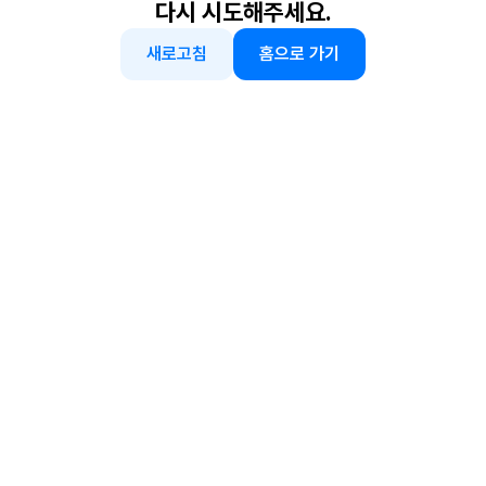
다시 시도해주세요.
새로고침
홈으로 가기