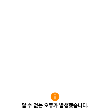
알 수 없는 오류가 발생했습니다.