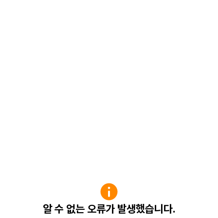
알 수 없는 오류가 발생했습니다.