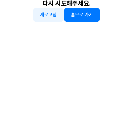
다시 시도해주세요.
새로고침
홈으로 가기