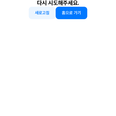
다시 시도해주세요.
새로고침
홈으로 가기