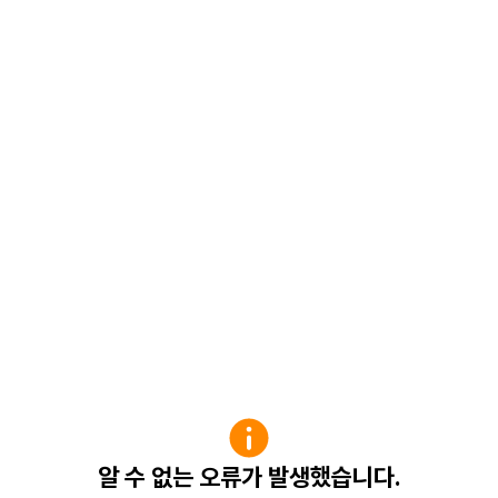
알 수 없는 오류가 발생했습니다.