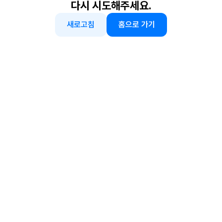
다시 시도해주세요.
새로고침
홈으로 가기