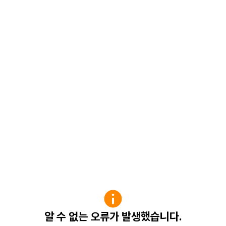
알 수 없는 오류가 발생했습니다.