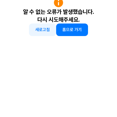
알 수 없는 오류가 발생했습니다.
다시 시도해주세요.
새로고침
홈으로 가기