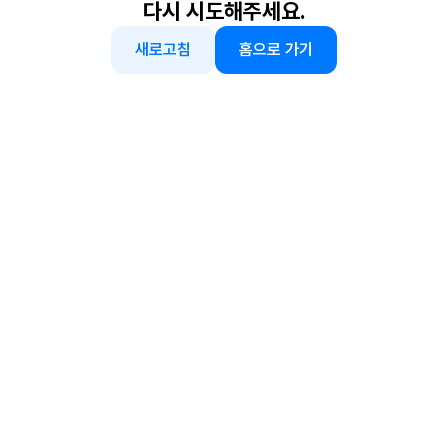
다시 시도해주세요.
새로고침
홈으로 가기