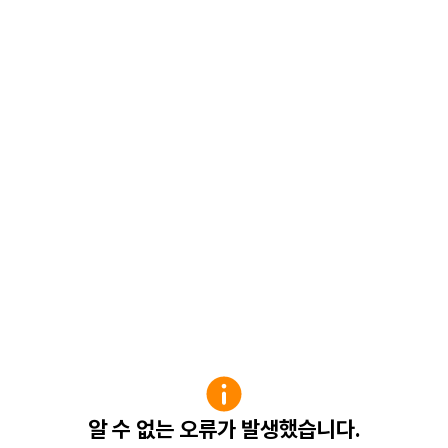
알 수 없는 오류가 발생했습니다.