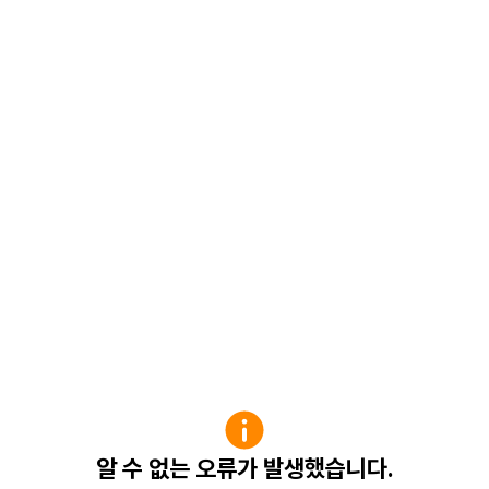
알 수 없는 오류가 발생했습니다.