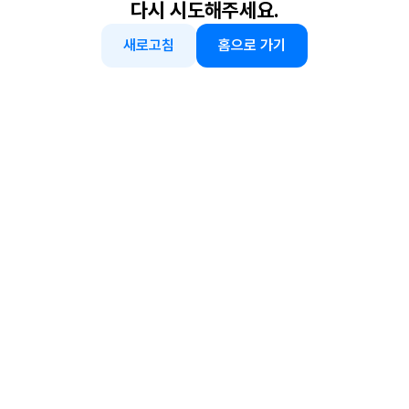
다시 시도해주세요.
새로고침
홈으로 가기