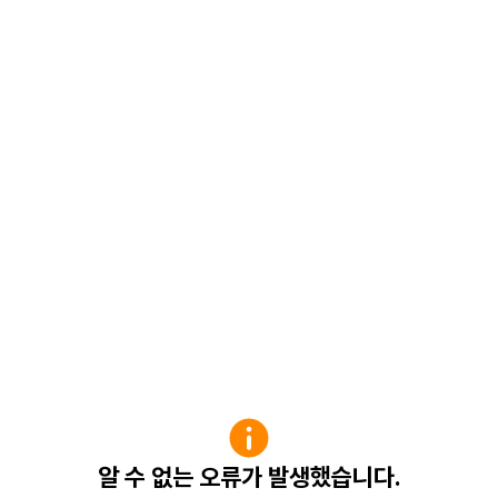
알 수 없는 오류가 발생했습니다.