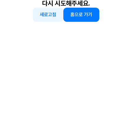
다시 시도해주세요.
새로고침
홈으로 가기