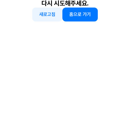
다시 시도해주세요.
새로고침
홈으로 가기