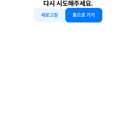
다시 시도해주세요.
새로고침
홈으로 가기