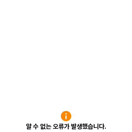
알 수 없는 오류가 발생했습니다.